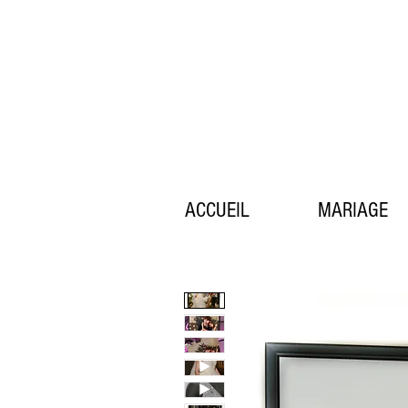
ACCUEIL
MARIAGE