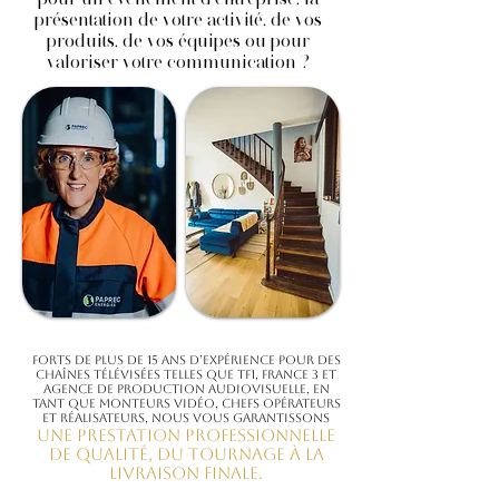
présentation de votre activité, de vos
produits, de vos équipes ou pour
valoriser votre communication ?
Forts de plus de 15 ans d’expérience pour des
chaînes télévisées telles que TF1, France 3 et
agence de production audiovisuelle, en
tant que monteurs vidéo, chefs opérateurs
et réalisateurs, nous vous garantissons
une prestation professionnelle
de qualité, du tournage à la
livraison finale.