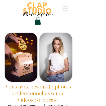
Vous avez besoin de photos
professionnelles ou de
vidéos corporate
pour un événement d’entreprise, la