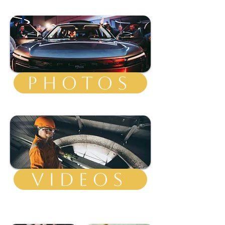
PHOTOS
VIDEOS