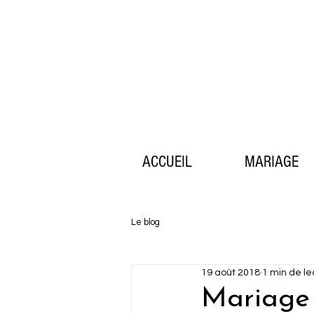
ACCUEIL
MARIAGE
Le blog
19 août 2018
1 min de le
Mariage