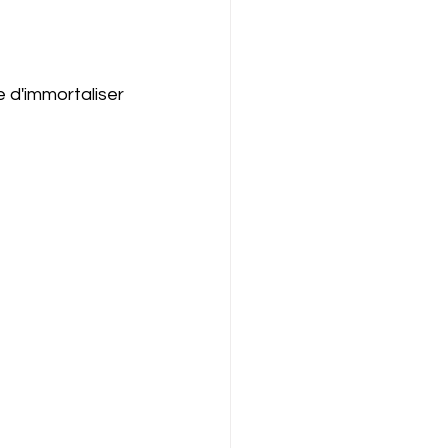
e d'immortaliser 