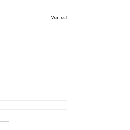
Voir tout