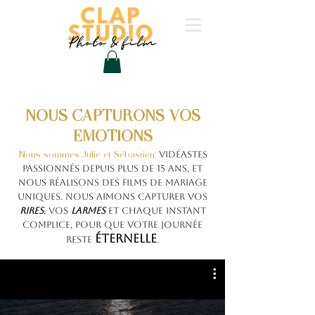
NOUS CAPTURONS VOS
EMOTIONS
Nous sommes Julie et Sébastien,
vidéastes
passionnés depuis plus de 15 ans, et
nous réalisons des films de mariage
uniques. Nous aimons capturer vos
rires
, vos
larmes
et chaque instant
complice, pour que votre journée
éternelle
reste
.