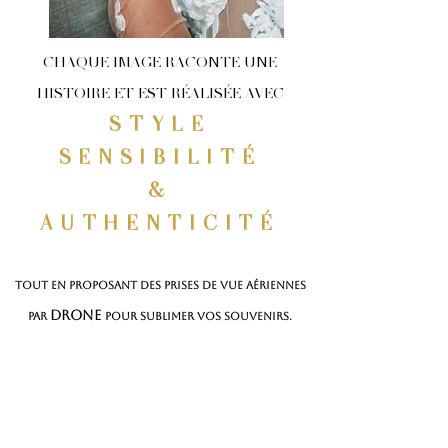
CHAQUE IMAGE RACONTE UNE
HISTOIRE ET EST RÉALISÉE AVEC
STYLE
SENSIBILITÉ
&
AUTHENTICITÉ
tout en proposant des prises de vue aériennes
drone
par
pour sublimer vos souvenirs.