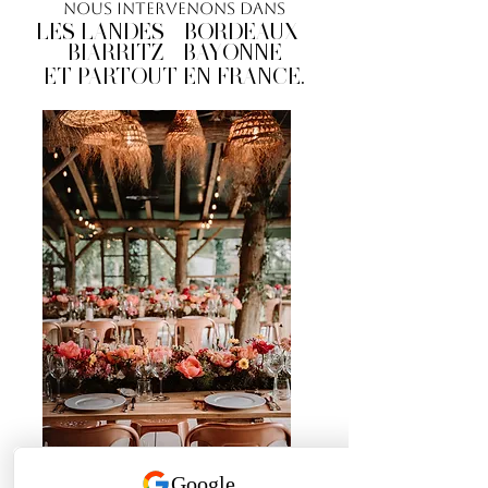
Nous intervenons dans
LES LANDES - BORDEAUX -
BIARRITZ - BAYONNE
ET PARTOUT EN FRANCE.