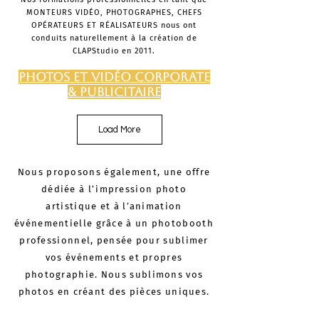
MONTEURS VIDÉO, PHOTOGRAPHES,
CHEFS
OPÉRATEURS ET RÉALISATEURS nous ont
conduits naturellement à la création de
CLAPStudio en 2011.​​​​​
PHOTOS ET VIDÉO
corporate
& publicitaire
Load More
Nous proposons également, une offre
dédiée à l’impression photo
artistique et à l’animation
événementielle grâce à un photobooth
professionnel, pensée pour sublimer
vos événements et propres
photographie.
Nous sublimons vos
photos en créant des pièces uniques.